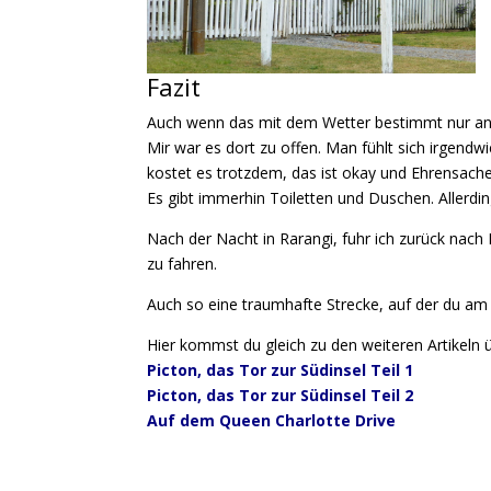
Fazit
Auch wenn das mit dem Wetter bestimmt nur an de
Mir war es dort zu offen. Man fühlt sich irgendw
kostet es trotzdem, das ist okay und Ehrensache
Es gibt immerhin Toiletten und Duschen. Allerdi
Nach der Nacht in Rarangi, fuhr ich zurück nach 
zu fahren.
Auch so eine traumhafte Strecke, auf der du
am 
Hier kommst du gleich zu den weiteren Artikeln
Picton, das Tor zur Südinsel Teil 1
Picton, das Tor zur Südinsel Teil 2
Auf dem Queen Charlotte Drive