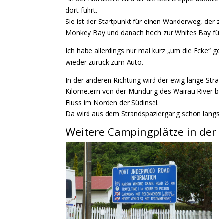
dort führt.
Sie ist
der Startpunkt für einen Wanderweg, der 
Monkey Bay und danach hoch zur Whites Bay fü
Ich habe allerdings nur mal kurz „um die Ecke“ 
wieder zurück zum Auto.
In der anderen Richtung wird der ewig lange Stra
Kilometern
von der Mündung des Wairau River b
Fluss
im Norden der Südinsel
.
Da wird aus dem Strandspaziergang schon lang
Weitere Campingplätze in der